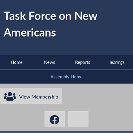
Task Force on New
Americans
Home
News
Reports
Hearings
Assembly Home
View Membership