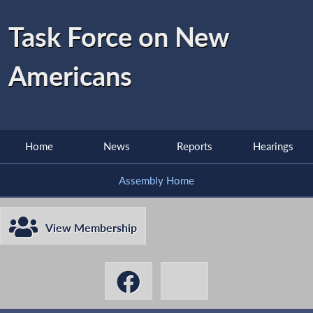
Task Force on New
Americans
Home
News
Reports
Hearings
Assembly Home
View Membership