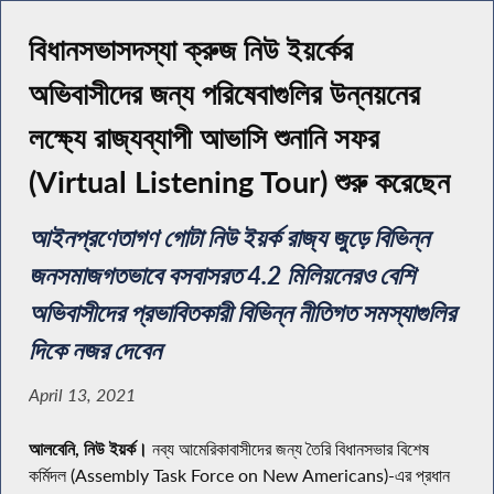
বিধানসভাসদস্যা ক্রুজ নিউ ইয়র্কের
অভিবাসীদের জন্য পরিষেবাগুলির উন্নয়নের
লক্ষ্যে রাজ্যব্যাপী আভাসি শুনানি সফর
(Virtual Listening Tour) শুরু করেছেন
আইনপ্রণেতাগণ গোটা নিউ ইয়র্ক রাজ্য জুড়ে বিভিন্ন
জনসমাজগতভাবে বসবাসরত 4.2 মিলিয়নেরও বেশি
অভিবাসীদের প্রভাবিতকারী বিভিন্ন নীতিগত সমস্যাগুলির
দিকে নজর দেবেন
April 13, 2021
আলবেনি, নিউ ইয়র্ক।
নব্য আমেরিকাবাসীদের জন্য তৈরি বিধানসভার বিশেষ
কর্মিদল (Assembly Task Force on New Americans)-এর প্রধান