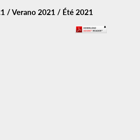
1 / Verano 2021 / Été 2021