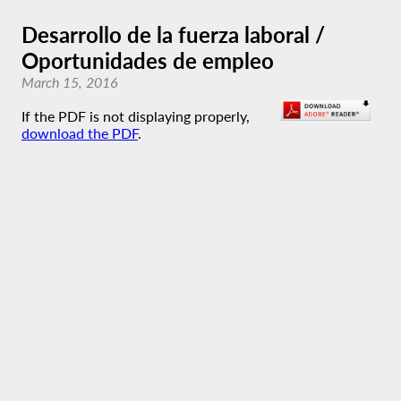
Desarrollo de la fuerza laboral /
Oportunidades de empleo
March 15, 2016
If the PDF is not displaying properly,
download the PDF
.