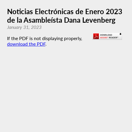
Noticias Electrónicas de Enero 2023
de la Asambleísta Dana Levenberg
January 31, 2023
If the PDF is not displaying properly,
download the PDF
.