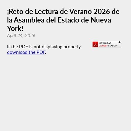
¡Reto de Lectura de Verano 2026 de
la Asamblea del Estado de Nueva
York!
April 24, 2026
If the PDF is not displaying properly,
download the PDF
.