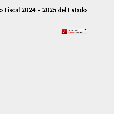
o Fiscal 2024 – 2025 del Estado