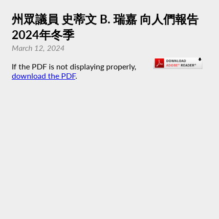
州眾議員 史蒂文 B. 瑞嘉 向人們報告
2024年冬季
March 12, 2024
If the PDF is not displaying properly,
download the PDF
.