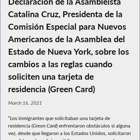
Declaración de la Asambleísta
Catalina Cruz, Presidenta de la
Comisión Especial para Nuevos
Americanos de la Asamblea del
Estado de Nueva York, sobre los
cambios a las reglas cuando
soliciten una tarjeta de
residencia (Green Card)
March 16, 2021
“Los inmigrantes que solicitaban una tarjeta de
residencia (
Green Card
) enfrentaron obstáculos si alguna
vez, desde que llegaron a los Estados Unidos, solicitaron