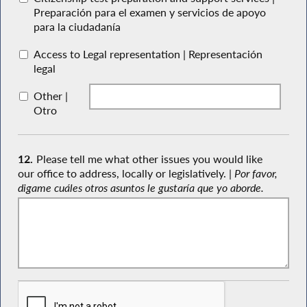
Preparación para el examen y servicios de apoyo
para la ciudadanía
Access to Legal representation | Representación
legal
Other |
Otro
12.
Please tell me what other issues you would like
our office to address, locally or legislatively. |
Por favor,
digame cuáles otros asuntos le gustaría que yo aborde.