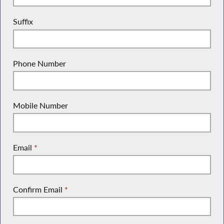
Suffix
Phone Number
Mobile Number
Email
*
Confirm Email
*