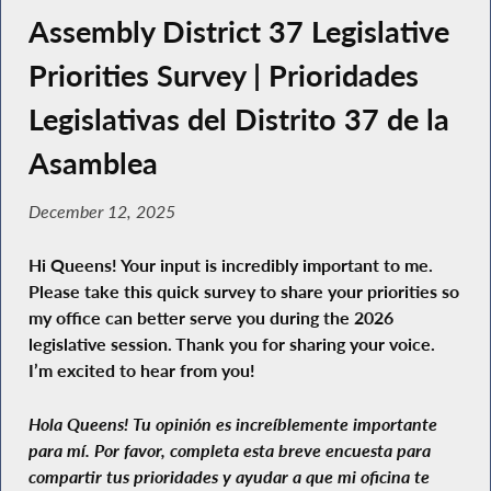
Assembly District 37 Legislative
Priorities Survey | Prioridades
Legislativas del Distrito 37 de la
Asamblea
December 12, 2025
Hi Queens! Your input is incredibly important to me.
Please take this quick survey to share your priorities so
my office can better serve you during the 2026
legislative session. Thank you for sharing your voice.
I’m excited to hear from you!
Hola Queens! Tu opinión es increíblemente importante
para mí. Por favor, completa esta breve encuesta para
compartir tus prioridades y ayudar a que mi oficina te