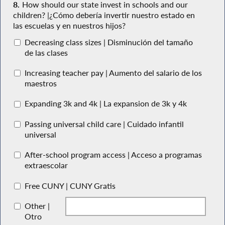
8.
How should our state invest in schools and our
children? |¿Cómo debería invertir nuestro estado en
las escuelas y en nuestros hijos?
Decreasing class sizes | Disminución del tamaño
de las clases
Increasing teacher pay | Aumento del salario de los
maestros
Expanding 3k and 4k | La expansion de 3k y 4k
Passing universal child care | Cuidado infantil
universal
After-school program access | Acceso a programas
extraescolar
Free CUNY | CUNY Gratis
Other |
Otro