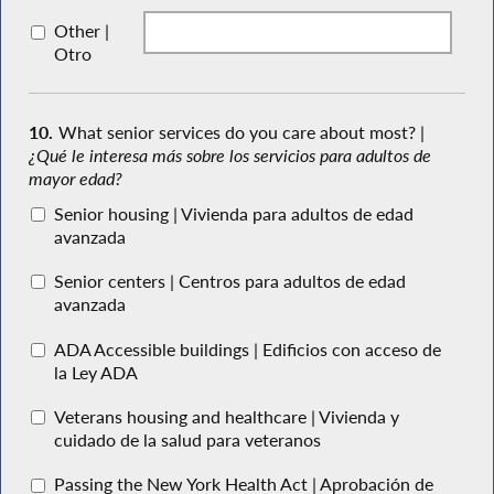
Other |
Otro
10.
What senior services do you care about most? |
¿Qué le interesa más sobre los servicios para adultos de
mayor edad?
Senior housing | Vivienda para adultos de edad
avanzada
Senior centers | Centros para adultos de edad
avanzada
ADA Accessible buildings | Edificios con acceso de
la Ley ADA
Veterans housing and healthcare | Vivienda y
cuidado de la salud para veteranos
Passing the New York Health Act | Aprobación de