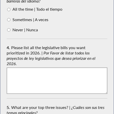
barreras del idioma?
All the time | Todo el tiempo
Sometimes | A veces
Never | Nunca
4.
Please list all the legislative bills you want
prioritized in 2026. |
Por Favor de listar todos los
proyectos de ley legislativos que desea priorizar en el
2026.
5.
What are your top three issues? |
¿Cuáles son sus tres
temas principales?