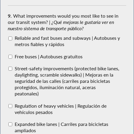
9.
What improvements would you most like to see in
our transit system? |
¿Qué mejoras le gustaría ver en
nuestro sistema de transporte público?
Reliable and fast buses and subways | Autobuses y
metros fiables y rápidos
Free buses | Autobuses gratuitos
Street-safety improvements (protected bike lanes,
daylighting, scramble sidewalks) | Mejoras en la
seguridad de las calles (carriles para bicicletas
protegidos, iluminación natural, aceras
peatonales)
Regulation of heavy vehicles | Regulación de
vehículos pesados
Expanded bike lanes | Carriles para bicicletas
ampliados