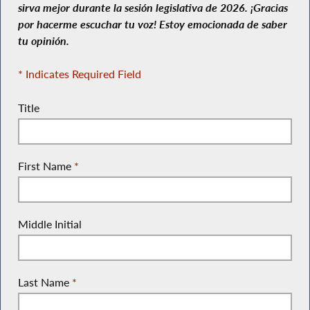
sirva mejor durante la sesión legislativa de 2026. ¡Gracias
por hacerme escuchar tu voz! Estoy emocionada de saber
tu opinión.
* Indicates Required Field
Title
First Name
*
Middle Initial
Last Name
*