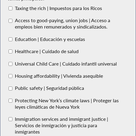
Taxing the rich | Impuestos para los Ricos
Access to good-paying, union jobs | Acceso a
empleos bien remunerados y sindicalizados.
Education | Educación y escuelas
Healthcare | Cuidado de salud
Universal Child Care | Cuidado infantil universal
Housing affordability | Vivienda asequible
Public safety | Seguridad pública
Protecting New York’s climate laws | Proteger las
leyes climáticas de Nueva York
Immigration services and immigrant justice |
Servicios de inmigración y justicia para
inmigrantes