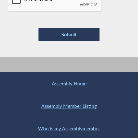
Assembly Home
Assembly Member Listing
Who is my Assemblymember