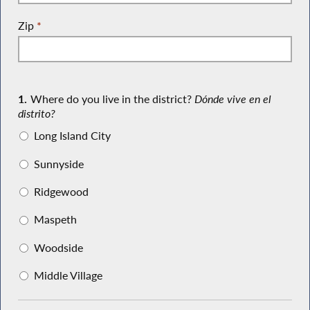
Zip
*
1.
Where do you live in the district?
Dónde vive en el
distrito?
Long Island City
Sunnyside
Ridgewood
Maspeth
Woodside
Middle Village