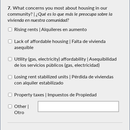
7.
What concerns you most about housing in our
community? |
¿Qué es lo que más le preocupa sobre la
vivienda en nuestra comunidad?
Rising rents | Alquileres en aumento
Lack of affordable housing | Falta de vivienda
asequible
Utility (gas, electricity) affordability | Asequibilidad
de los servicios públicos (gas, electricidad)
Losing rent stabilized units | Pérdida de viviendas
con alquiler estabilizado
Property taxes | Impuestos de Propiedad
Other |
Otro