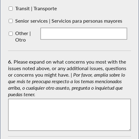
Transit | Transporte
Senior services | Servicios para personas mayores
Other |
Otro
6.
Please expand on what concerns you most with the
issues noted above, or any additional issues, questions
or concerns you might have. |
Por favor, amplía sobre lo
que más te preocupa respecto a los temas mencionados
arriba, o cualquier otro asunto, pregunta o inquietud que
puedas tener.