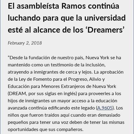
El asambleísta Ramos continúa
luchando para que la universidad
esté al alcance de los ‘Dreamers’
February 2, 2018
“Desde la fundación de nuestro país, Nueva York se ha
mantenido como un testimonio de la inclusión,
atrayendo a inmigrantes de cerca y lejos. La aprobación
de la Ley de Fomento para el Progreso, Alivio y
Educación para Menores Extranjeros de Nueva York
(DREAM, por sus siglas en inglés) para proveerles a los
hijos de inmigrantes un mayor acceso a la educación
avanzada continúa edificando este legado (
A.9605
). Los
niños que fueron traídos aquí cuando eran demasiado
pequeños para tener una voz deben de tener las mismas
oportunidades que sus compañeros.