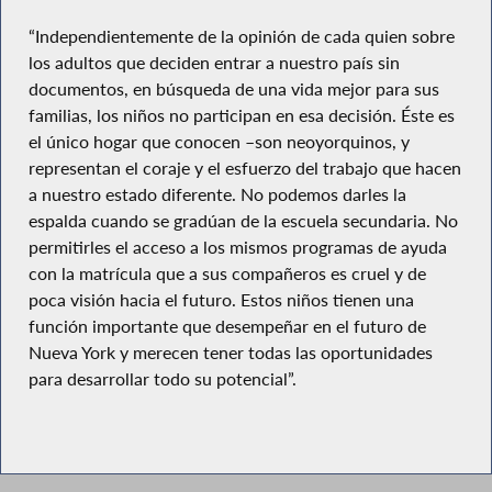
“Independientemente de la opinión de cada quien sobre
los adultos que deciden entrar a nuestro país sin
documentos, en búsqueda de una vida mejor para sus
familias, los niños no participan en esa decisión. Éste es
el único hogar que conocen –son neoyorquinos, y
representan el coraje y el esfuerzo del trabajo que hacen
a nuestro estado diferente. No podemos darles la
espalda cuando se gradúan de la escuela secundaria. No
permitirles el acceso a los mismos programas de ayuda
con la matrícula que a sus compañeros es cruel y de
poca visión hacia el futuro. Estos niños tienen una
función importante que desempeñar en el futuro de
Nueva York y merecen tener todas las oportunidades
para desarrollar todo su potencial”.