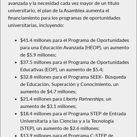
avanzada y la necesidad cada vez mayor de un título
universitario, el plan de la Asamblea aumenta el
financiamiento para los programas de oportunidades
universitarias, incluyendo:
$41.4 millones para el Programa de Oportunidades
para una Educación Avanzada (HEOP), un aumento
de $5.9 millones;
$37.5 millones para el Programa de Oportunidades
Educativas (EOP), un aumento de $5.4;
$32.8 millones para el Programa SEEK- Búsqueda
de Educación, Superación y Conocimiento, un
aumento de $4.7 millones;
$21.4 millones para
Liberty Partnerships
, un
aumento de $3.1 millones;
$18.4 millones para el Programa STEP de Entrada
Universitaria a las Ciencias y a la Tecnología
(STEP), un aumento de $2.6 millones;
$13.9 millones para el Programa C-STEP de