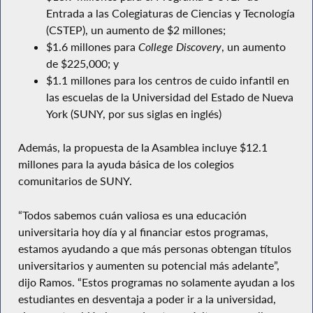
Entrada a las Colegiaturas de Ciencias y Tecnología
(CSTEP), un aumento de $2 millones;
$1.6 millones para
College Discovery
, un aumento
de $225,000; y
$1.1 millones para los centros de cuido infantil en
las escuelas de la Universidad del Estado de Nueva
York (SUNY, por sus siglas en inglés)
Además, la propuesta de la Asamblea incluye $12.1
millones para la ayuda básica de los colegios
comunitarios de SUNY.
“Todos sabemos cuán valiosa es una educación
universitaria hoy día y al financiar estos programas,
estamos ayudando a que más personas obtengan títulos
universitarios y aumenten su potencial más adelante”,
dijo Ramos. “Estos programas no solamente ayudan a los
estudiantes en desventaja a poder ir a la universidad,