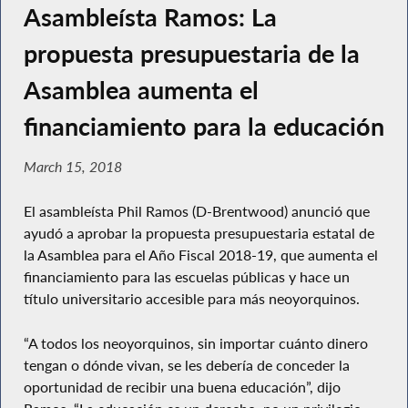
Asambleísta Ramos: La
propuesta presupuestaria de la
Asamblea aumenta el
financiamiento para la educación
March 15, 2018
El asambleísta Phil Ramos (D-Brentwood) anunció que
ayudó a aprobar la propuesta presupuestaria estatal de
la Asamblea para el Año Fiscal 2018-19, que aumenta el
financiamiento para las escuelas públicas y hace un
título universitario accesible para más neoyorquinos.
“A todos los neoyorquinos, sin importar cuánto dinero
tengan o dónde vivan, se les debería de conceder la
oportunidad de recibir una buena educación”, dijo