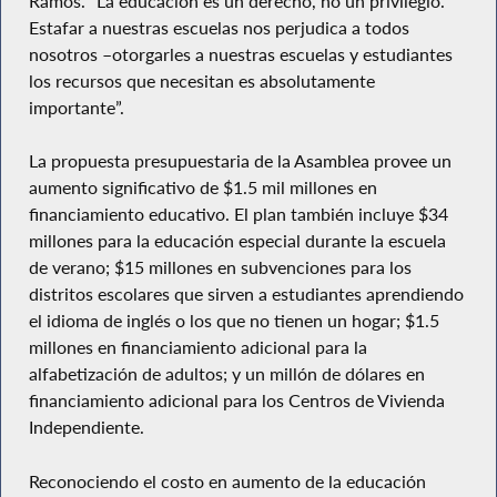
Ramos. “La educación es un derecho, no un privilegio.
Estafar a nuestras escuelas nos perjudica a todos
nosotros –otorgarles a nuestras escuelas y estudiantes
los recursos que necesitan es absolutamente
importante”.
La propuesta presupuestaria de la Asamblea provee un
aumento significativo de $1.5 mil millones en
financiamiento educativo. El plan también incluye $34
millones para la educación especial durante la escuela
de verano; $15 millones en subvenciones para los
distritos escolares que sirven a estudiantes aprendiendo
el idioma de inglés o los que no tienen un hogar; $1.5
millones en financiamiento adicional para la
alfabetización de adultos; y un millón de dólares en
financiamiento adicional para los Centros de Vivienda
Independiente.
Reconociendo el costo en aumento de la educación