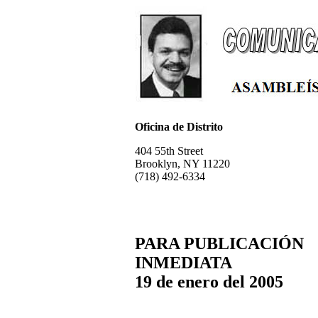
Oficina de Distrito
404 55th Street
Brooklyn, NY 11220
(718) 492-6334
PARA PUBLICACIÓN
INMEDIATA
19 de enero del 2005