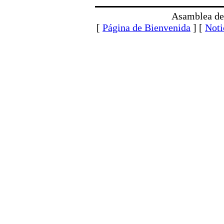
Asamblea de
[
Página de Bienvenida
] [
Noti