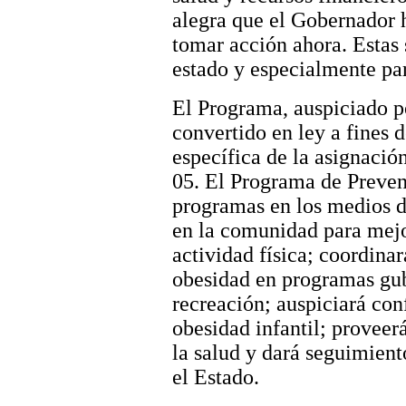
alegra que el Gobernador 
tomar acción ahora. Estas 
estado y especialmente par
El Programa, auspiciado po
convertido en ley a fines d
específica de la asignació
05. El Programa de Preven
programas en los medios d
en la comunidad para mejo
actividad física; coordina
obesidad en programas gub
recreación; auspiciará con
obesidad infantil; proveer
la salud y dará seguimient
el Estado.