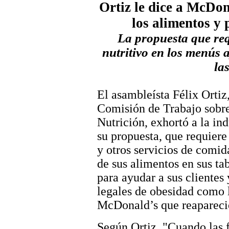
Ortiz le dice a McDon
los alimentos y
La propuesta que req
nutritivo en los menús 
la
El asambleísta Félix Ortiz
Comisión de Trabajo sobre
Nutrición, exhortó a la ind
su propuesta, que requiere
y otros servicios de comid
de sus alimentos en sus t
para ayudar a sus clientes
legales de obesidad como 
McDonald’s que reapareci
Según Ortiz, "Cuando las 