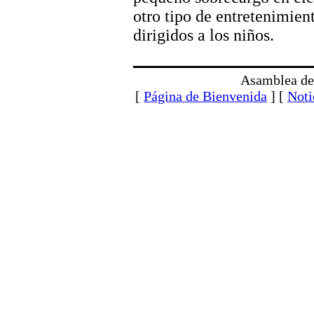
otro tipo de entretenimien
dirigidos a los niños.
Asamblea de
[
Página de Bienvenida
] [
Noti