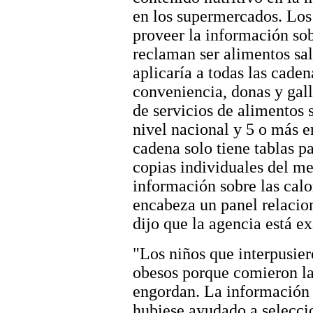
en los supermercados. Los
proveer la información sob
reclaman ser alimentos sal
aplicaría a todas las cade
conveniencia, donas y gall
de servicios de alimentos 
nivel nacional y 5 o más e
cadena solo tiene tablas p
copias individuales del me
información sobre las calo
encabeza un panel relacio
dijo que la agencia está 
"Los niños que interpusie
obesos porque comieron l
engordan. La información s
hubiese ayudado a seleccio