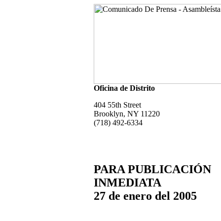
Oficina de Distrito
404 55th Street
Brooklyn, NY 11220
(718) 492-6334
PARA PUBLICACIÓN
INMEDIATA
27 de enero del 2005