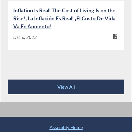
Inflation Is Real! The Cost of Living Is on the
Rise! ¡La Inflación Es Real! ¡El Costo De Vida
Va En Aumento!
Dec 6, 2023
View All
Publications
Assembly Home