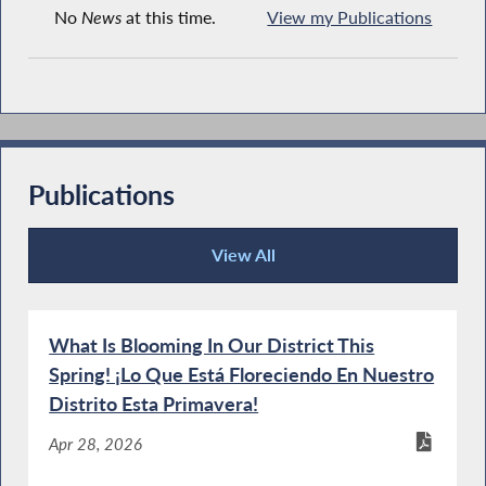
No
News
at this time.
View my Publications
Publications
View All
Publications
What Is Blooming In Our District This
Spring! ¡Lo Que Está Floreciendo En Nuestro
Distrito Esta Primavera!
Apr 28, 2026