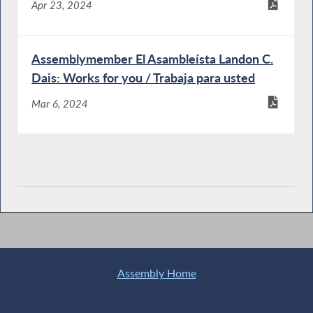
Apr 23, 2024
Assemblymember El Asambleísta Landon C.
Dais: Works for you / Trabaja para usted
Mar 6, 2024
Assembly Home