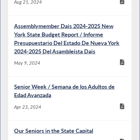
Aug 21, 2024
Assemblymember Dais 2024-2025 New
York State Budget Report / Informe
Presupuestario Del Estado De Nueva York
2024-2025 Del Asambleísta Dais
May 9, 2024
Senior Week / Semana de los Adultos de
Edad Avanzada
Apr 23, 2024
Our Seniors in the State Capital