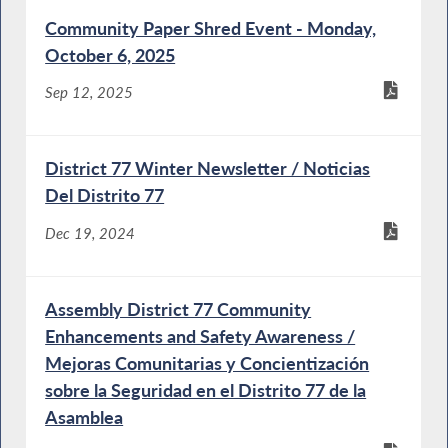
Community Paper Shred Event - Monday,
October 6, 2025
Sep 12, 2025
District 77 Winter Newsletter / Noticias
Del Distrito 77
Dec 19, 2024
Assembly District 77 Community
Enhancements and Safety Awareness /
Mejoras Comunitarias y Concientización
sobre la Seguridad en el Distrito 77 de la
Asamblea