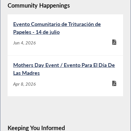
Community Happenings
Evento Comunitario de Trituración de
Papeles - 14 de julio
Jun 4, 2026
Mothers Day Event / Evento Para El Día De
Las Madres
Apr 8, 2026
Keeping You Informed