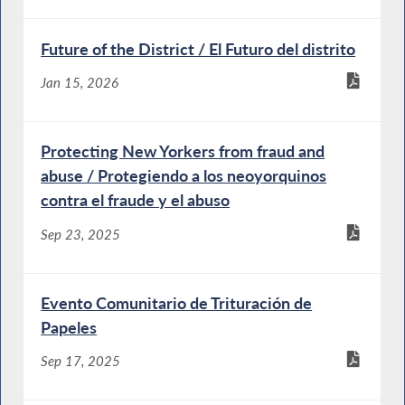
Future of the District / El Futuro del distrito
Jan 15, 2026
Protecting New Yorkers from fraud and
abuse / Protegiendo a los neoyorquinos
contra el fraude y el abuso
Sep 23, 2025
Evento Comunitario de Trituración de
Papeles
Sep 17, 2025