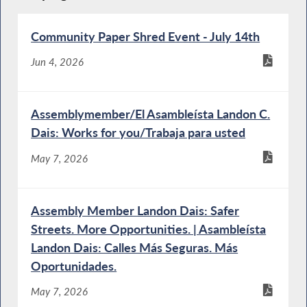
Community Paper Shred Event - July 14th
Jun 4, 2026
Assemblymember/El Asambleísta Landon C.
Dais: Works for you/Trabaja para usted
May 7, 2026
Assembly Member Landon Dais: Safer
Streets. More Opportunities. | Asambleísta
Landon Dais: Calles Más Seguras. Más
Oportunidades.
May 7, 2026